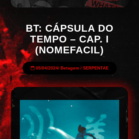
BT: CÁPSULA DO
TEMPO – CAP. I
(NOMEFACIL)
05/04/2024
/
Betagem
/
SERPENTAE