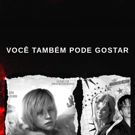
VOCÊ TAMBÉM PODE GOSTAR