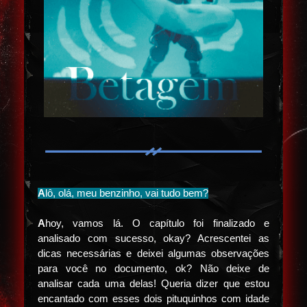
A
lô, olá, meu benzinho, vai tudo bem?
A
hoy, vamos lá. O capítulo foi finalizado e
analisado com sucesso, okay? Acrescentei as
dicas necessárias e deixei algumas observações
para você no documento, ok? Não deixe de
analisar cada uma delas! Queria dizer que estou
encantado com esses dois pituquinhos com idade