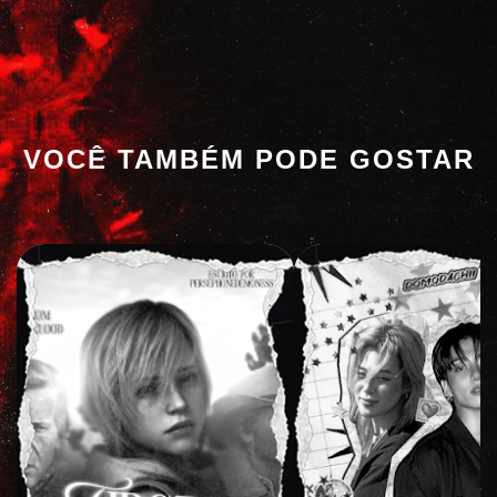
VOCÊ TAMBÉM PODE GOSTAR