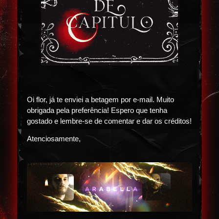
Oi flor, já te enviei a betagem por e-mail. Muito
obrigada pela preferência! Espero que tenha
gostado e lembre-se de comentar e dar os créditos!
Atenciosamente,