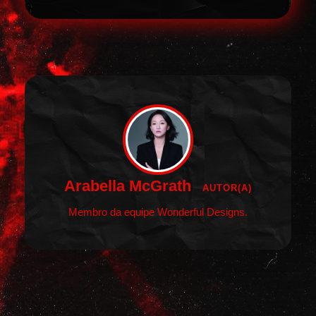
Arabella McGrath
AUTOR(A)
Membro da equipe Wonderful Designs.