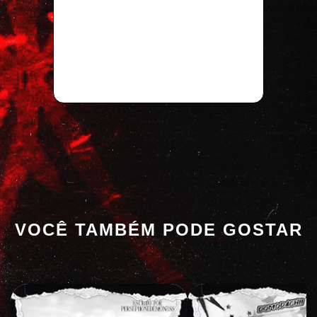
VOCÊ TAMBÉM PODE GOSTAR