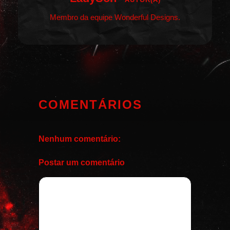
Membro da equipe Wonderful Designs.
COMENTÁRIOS
Nenhum comentário:
Postar um comentário