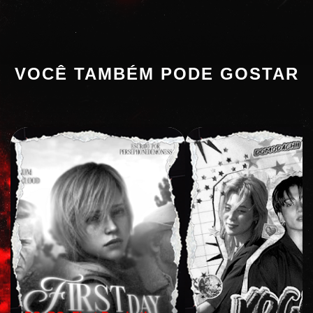
VOCÊ TAMBÉM PODE GOSTAR