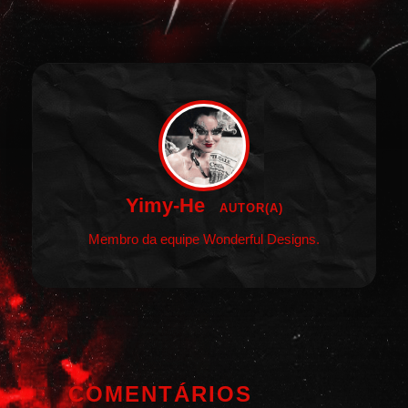
Yimy-He
AUTOR(A)
Membro da equipe Wonderful Designs.
COMENTÁRIOS