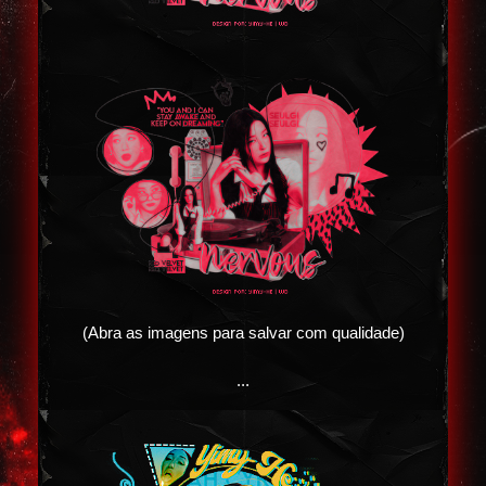
(Abra as imagens para salvar com qualidade)
...