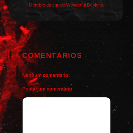
Membro da equipe Wonderful Designs.
COMENTÁRIOS
Nenhum comentário:
Postar um comentário