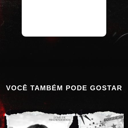
VOCÊ TAMBÉM PODE GOSTAR