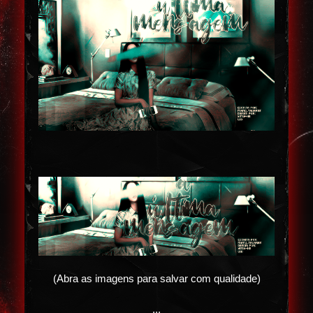
(Abra as imagens para salvar com qualidade)
...