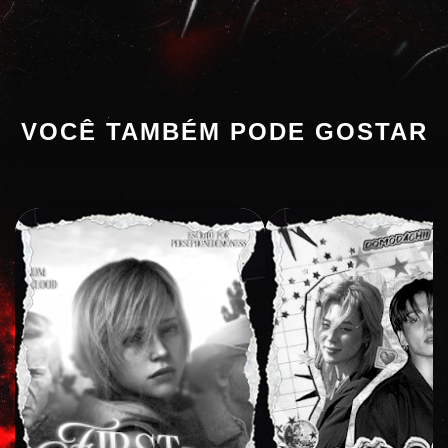
VOCÊ TAMBÉM PODE GOSTAR