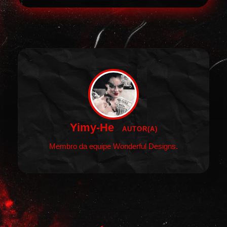
Yimy-He
AUTOR(A)
Membro da equipe Wonderful Designs.