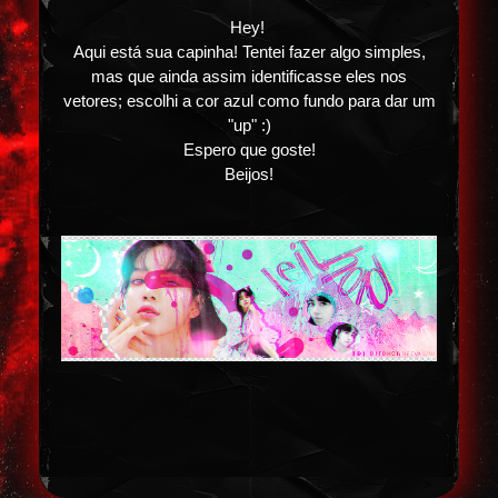
Hey!
Aqui está sua capinha! Tentei fazer algo simples,
mas que ainda assim identificasse eles nos
vetores; escolhi a cor azul como fundo para dar um
"up" :)
Espero que goste!
Beijos!