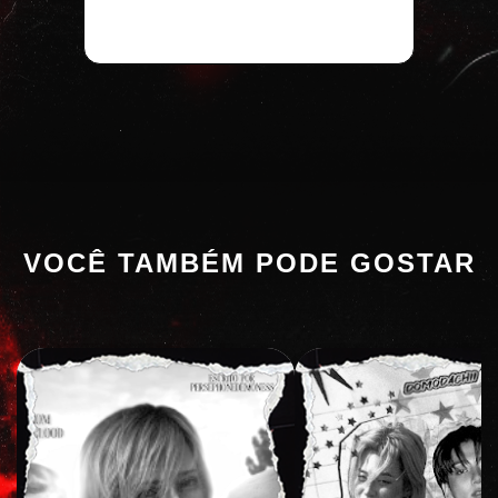
VOCÊ TAMBÉM PODE GOSTAR