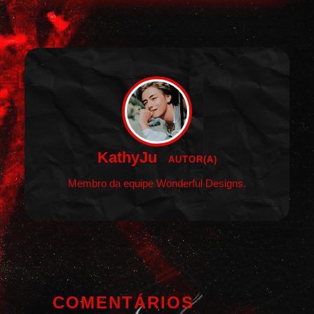
KathyJu
AUTOR(A)
Membro da equipe Wonderful Designs.
COMENTÁRIOS