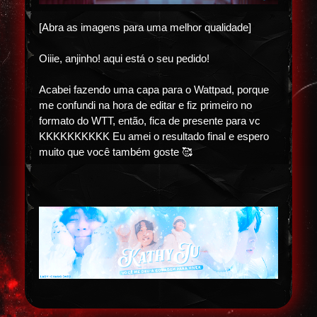
[Abra as imagens para uma melhor qualidade]
Oiiie, anjinho! aqui está o seu pedido!
Acabei fazendo uma capa para o Wattpad, porque
me confundi na hora de editar e fiz primeiro no
formato do WTT, então, fica de presente para vc
KKKKKKKKKK Eu amei o resultado final e espero
muito que você também goste 🥰