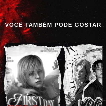
VOCÊ TAMBÉM PODE GOSTAR