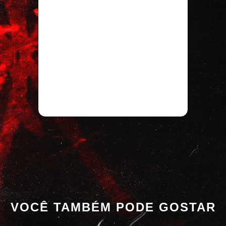
VOCÊ TAMBÉM PODE GOSTAR