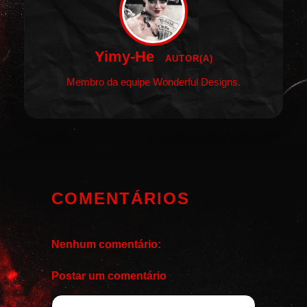
Yimy-He
AUTOR(A)
Membro da equipe Wonderful Designs.
COMENTÁRIOS
Nenhum comentário:
Postar um comentário