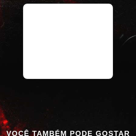
VOCÊ TAMBÉM PODE GOSTAR