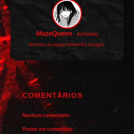
MazeQueen
AUTOR(A)
Membro da equipe Wonderful Designs.
COMENTÁRIOS
Nenhum comentário:
Postar um comentário