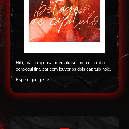
Hihi, pra compensar meu atraso toma o combo,
consegui finalizar com louvor os dois capítulo hoje.
Espero que goste