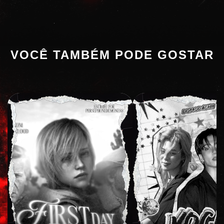
VOCÊ TAMBÉM PODE GOSTAR