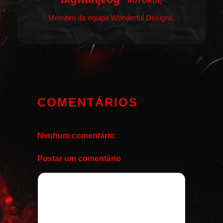
AUTOR(A)
Membro da equipe Wonderful Designs.
COMENTÁRIOS
Nenhum comentário:
Postar um comentário