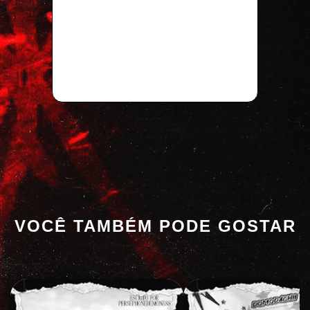
VOCÊ TAMBÉM PODE GOSTAR