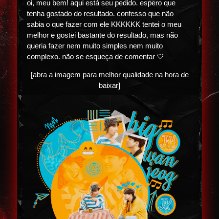
oi, meu bem! aqui está seu pedido. espero que
tenha gostado do resultado. confesso que não
sabia o que fazer com ele KKKKKK tentei o meu
melhor e gostei bastante do resultado, mas não
queria fazer nem muito simples nem muito
complexo. não se esqueça de comentar 🤍
[abra a imagem para melhor qualidade na hora de
baixar]