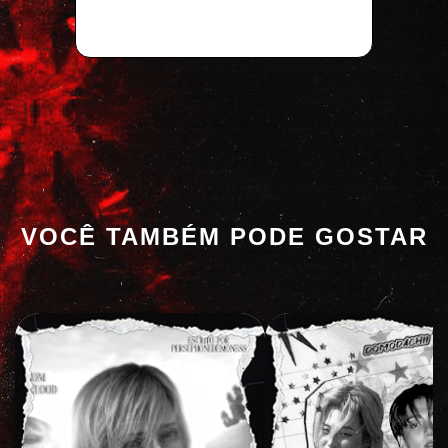
VOCÊ TAMBÉM PODE GOSTAR