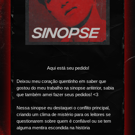
Aqui está seu pedido!
Deixou meu coração quentinho em saber que
gostou do meu trabalho na sinopse anterior, sabia
que também amei fazer seus pedidos! <3
Nessa sinopse eu destaquei o conflito principal,
criando um clima de mistério para os leitores se
questionarem sobre quem é confiável ou se tem
alguma mentira escondida na história