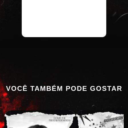
VOCÊ TAMBÉM PODE GOSTAR