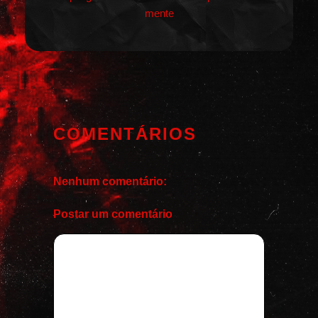
mente
COMENTÁRIOS
Nenhum comentário:
Postar um comentário