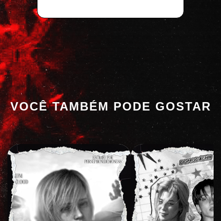
VOCÊ TAMBÉM PODE GOSTAR