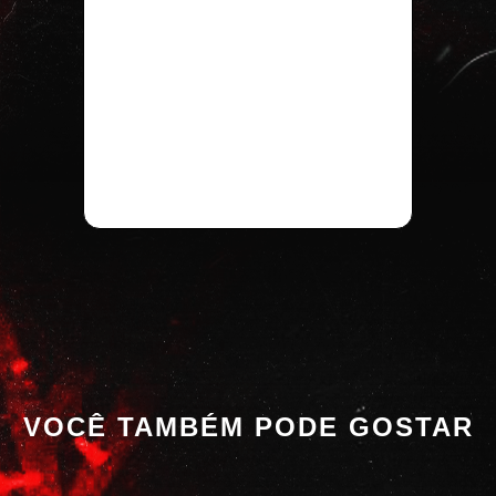
VOCÊ TAMBÉM PODE GOSTAR