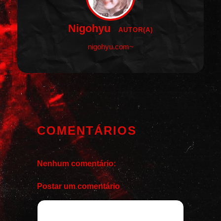
Nigohyu
AUTOR(A)
nigohyu.com~
COMENTÁRIOS
Nenhum comentário:
Postar um comentário