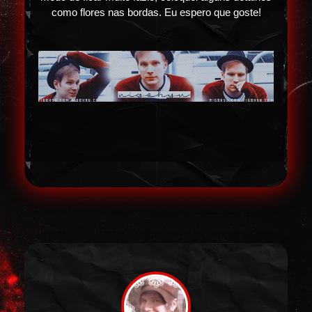
como flores nas bordas. Eu espero que goste!