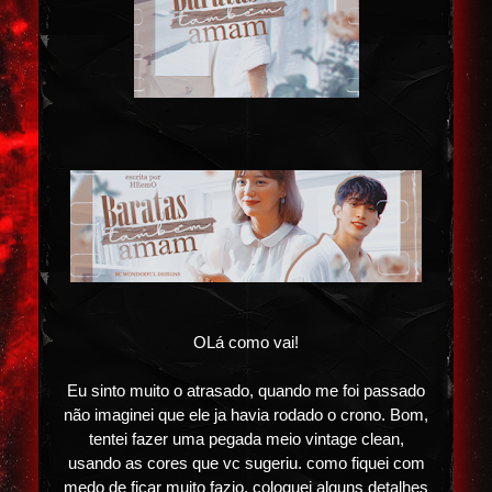
OLá como vai!
Eu sinto muito o atrasado, quando me foi passado
não imaginei que ele ja havia rodado o crono. Bom,
tentei fazer uma pegada meio vintage clean,
usando as cores que vc sugeriu. como fiquei com
medo de ficar muito fazio, coloquei alguns detalhes