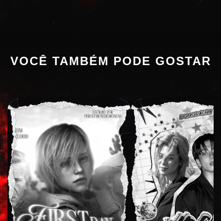
VOCÊ TAMBÉM PODE GOSTAR