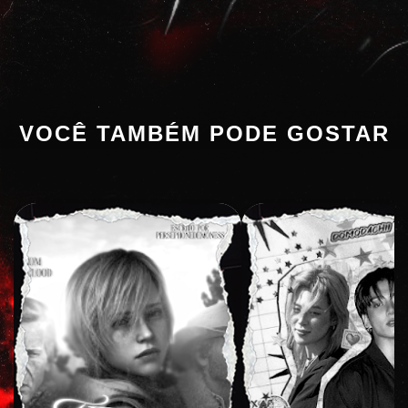
VOCÊ TAMBÉM PODE GOSTAR