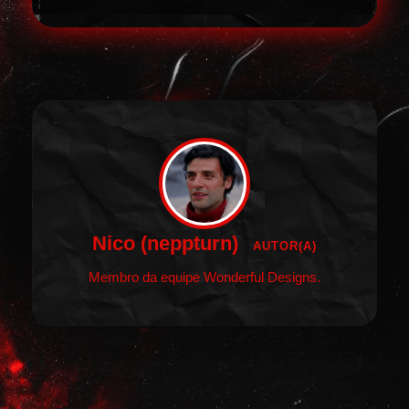
Nico (neppturn)
AUTOR(A)
Membro da equipe Wonderful Designs.