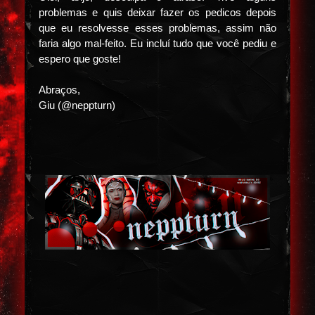
problemas e quis deixar fazer os pedicos depois
que eu resolvesse esses problemas, assim não
faria algo mal-feito. Eu incluí tudo que você pediu e
espero que goste!
Abraços,
Giu (@neppturn)