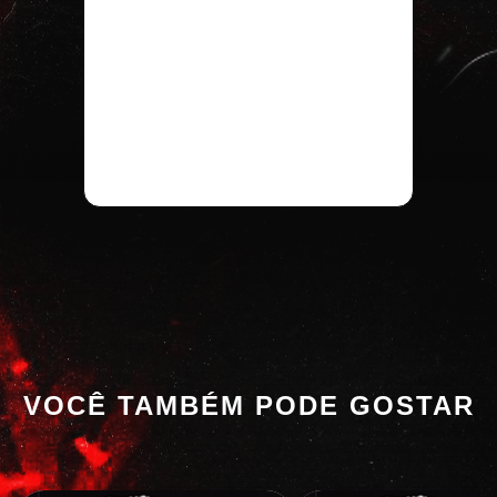
VOCÊ TAMBÉM PODE GOSTAR