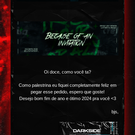
Oi doce, como você ta?
Como palestrina eu fiquei completamente feliz em
pegar esse pedido, espero que goste!
Desejo bom fim de ano e ótimo 2024 pra você <3
bjs,