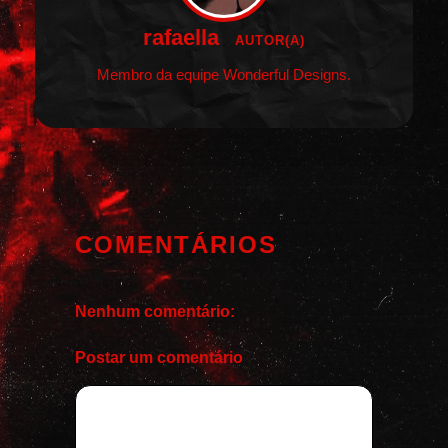
rafaella
AUTOR(A)
Membro da equipe Wonderful Designs.
COMENTÁRIOS
Nenhum comentário:
Postar um comentário