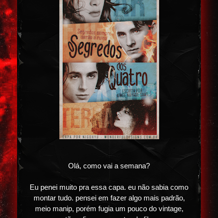
Olá, como vai a semana?
Eu penei muito pra essa capa. eu não sabia como
montar tudo. pensei em fazer algo mais padrão,
meio manip, porém fugia um pouco do vintage,