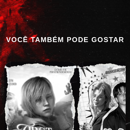
VOCÊ TAMBÉM PODE GOSTAR