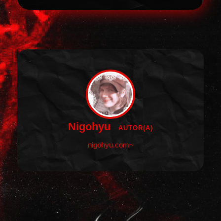
Nigohyu
AUTOR(A)
nigohyu.com~