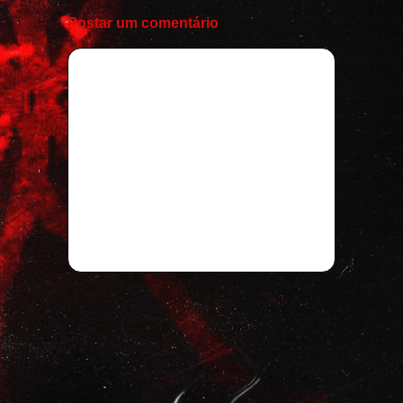
Postar um comentário