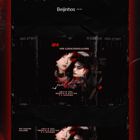
Beijinhos ~~