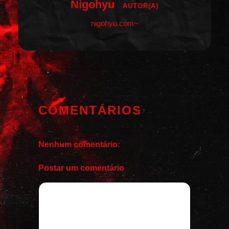
Nigohyu
AUTOR(A)
nigohyu.com~
COMENTÁRIOS
Nenhum comentário:
Postar um comentário