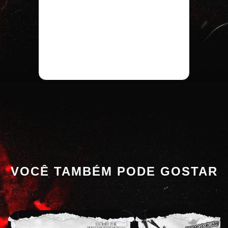
VOCÊ TAMBÉM PODE GOSTAR