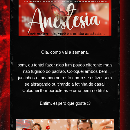
Olá, como vai a semana.
bom, eu tentei fazer algo ium pouco diferente mais
não fugindo do padrão. Coloquei ambos bem
juntinhos e focando no rosto como se estivessem
se abraçando ou tirando a fotinha de casal.
Coloquei tbm borboletas e uma bem no título.
Enfim, espero que goste :3