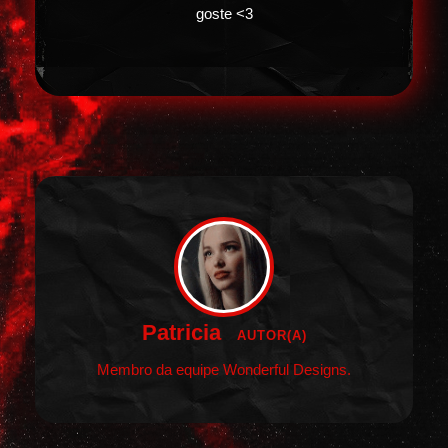
goste <3
Patricia
AUTOR(A)
Membro da equipe Wonderful Designs.