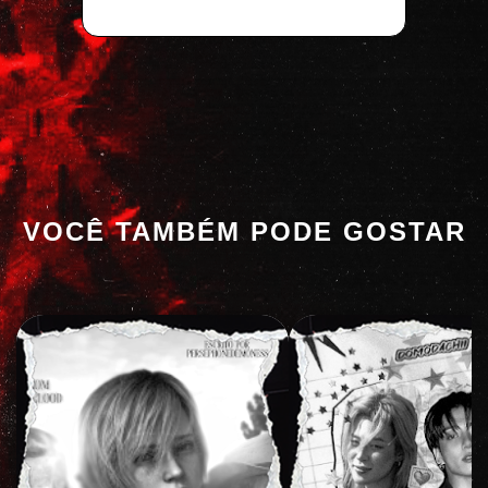
VOCÊ TAMBÉM PODE GOSTAR