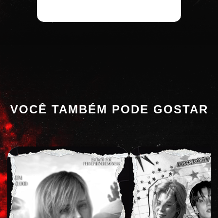
VOCÊ TAMBÉM PODE GOSTAR