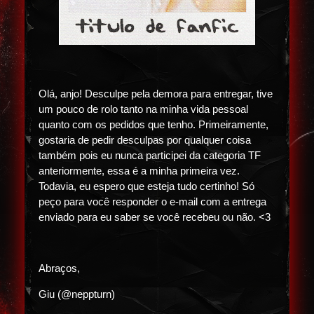
Olá, anjo! Desculpe pela demora para entregar, tive
um pouco de rolo tanto na minha vida pessoal
quanto com os pedidos que tenho. Primeiramente,
gostaria de pedir desculpas por qualquer coisa
também pois eu nunca participei da categoria TF
anteriormente, essa é a minha primeira vez.
Todavia, eu espero que esteja tudo certinho! Só
peço para você responder o e-mail com a entrega
enviado para eu saber se você recebeu ou não. <3
Abraços,
Giu (@neppturn)