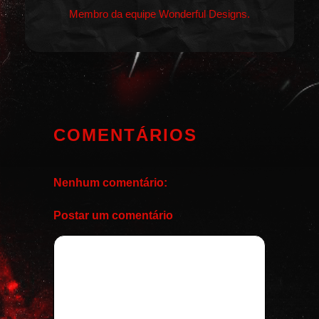
Membro da equipe Wonderful Designs.
COMENTÁRIOS
Nenhum comentário:
Postar um comentário