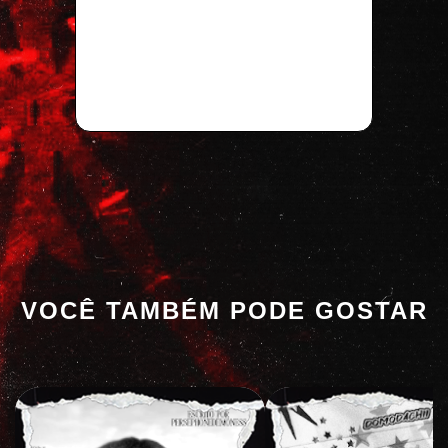
VOCÊ TAMBÉM PODE GOSTAR