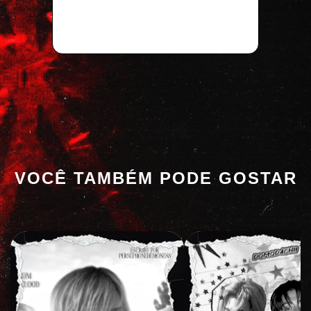
VOCÊ TAMBÉM PODE GOSTAR