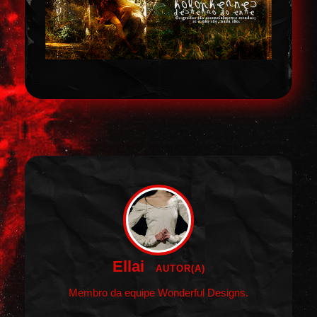
Ellai
AUTOR(A)
Membro da equipe Wonderful Designs.