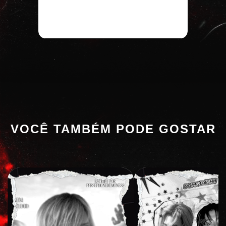
VOCÊ TAMBÉM PODE GOSTAR