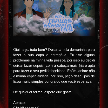
Oioi, anjo, tudo bem? Desulpa pela demorinha para
fazer a sua capa e entregá-la. Eu tive alguns
problemas na minha vida pessoal por isso eu decidi
deixar fazer depois, com a cabeça mais fria e apta
para fazer o seu pedido bonitinho. Enfim, anime não
é minha especialidade, por isso, peço desculpas de
ficou muito simples ou fora do que você esperava.
De qualquer forma, espero que goste!
Abraços,
Giu (@neppturn)