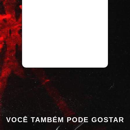
VOCÊ TAMBÉM PODE GOSTAR