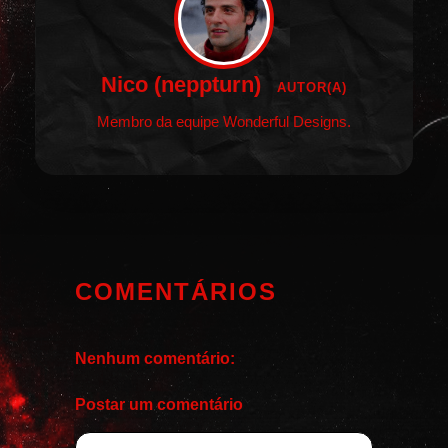
Nico (neppturn)
AUTOR(A)
Membro da equipe Wonderful Designs.
COMENTÁRIOS
Nenhum comentário:
Postar um comentário