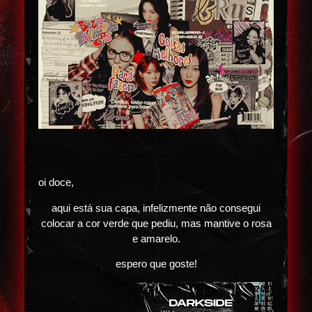
oi doce,
aqui está sua capa, infelizmente não consegui
colocar a cor verde que pediu, mas mantive o rosa
e amarelo.
espero que goste!