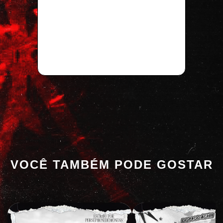
VOCÊ TAMBÉM PODE GOSTAR