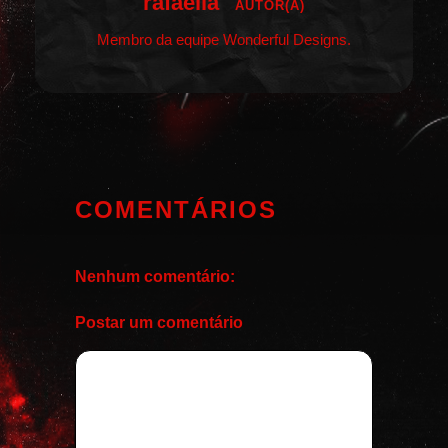
rafaella
AUTOR(A)
Membro da equipe Wonderful Designs.
COMENTÁRIOS
Nenhum comentário:
Postar um comentário