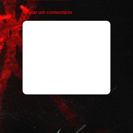
Postar um comentário