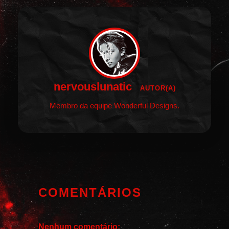
nervouslunatic
AUTOR(A)
Membro da equipe Wonderful Designs.
COMENTÁRIOS
Nenhum comentário: