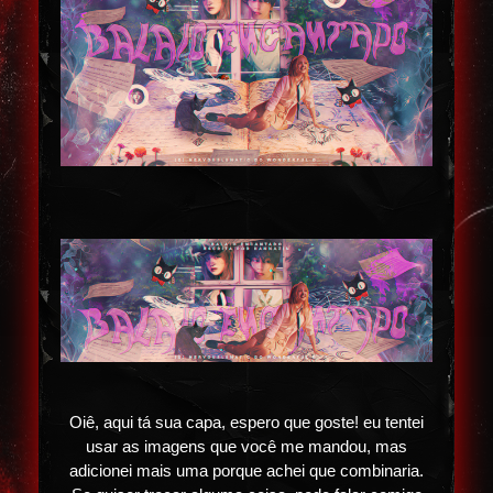
Oiê, aqui tá sua capa, espero que goste! eu tentei
usar as imagens que você me mandou, mas
adicionei mais uma porque achei que combinaria.