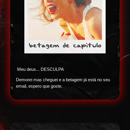
Meu deus... DESCULPA
Demorei mas cheguei e a betagem já está no seu
email, espero que goste.