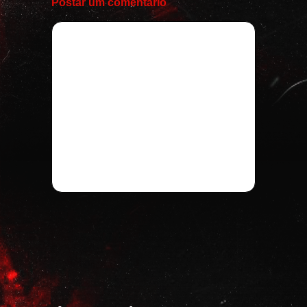
Postar um comentário