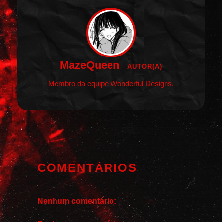
MazeQueen
AUTOR(A)
Membro da equipe Wonderful Designs.
COMENTÁRIOS
Nenhum comentário: