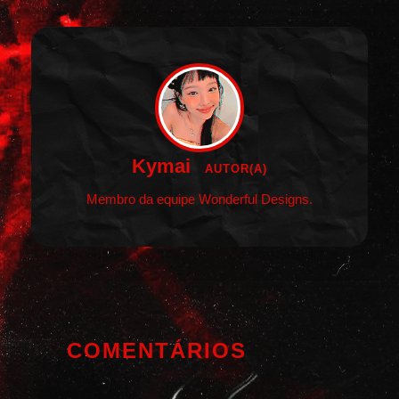
Kymai
AUTOR(A)
Membro da equipe Wonderful Designs.
COMENTÁRIOS