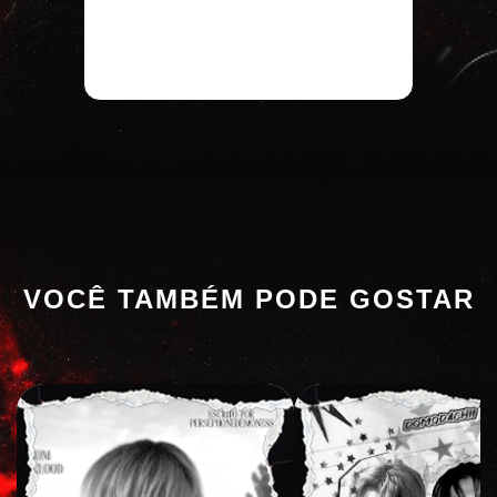
VOCÊ TAMBÉM PODE GOSTAR