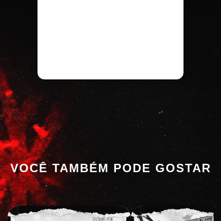
VOCÊ TAMBÉM PODE GOSTAR