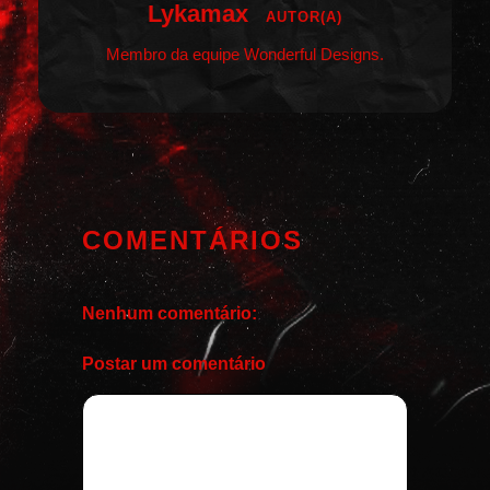
Lykamax
AUTOR(A)
Membro da equipe Wonderful Designs.
COMENTÁRIOS
Nenhum comentário:
Postar um comentário