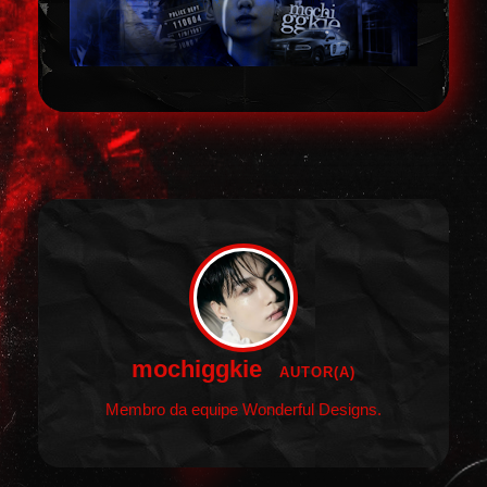
mochiggkie
AUTOR(A)
Membro da equipe Wonderful Designs.