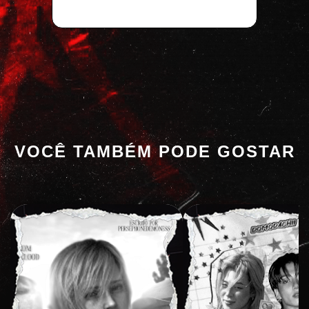
VOCÊ TAMBÉM PODE GOSTAR