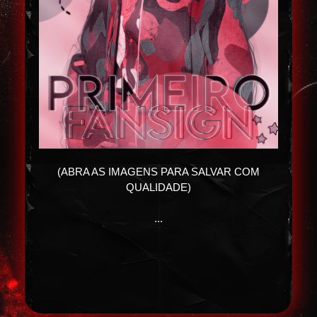
(ABRA AS IMAGENS PARA SALVAR COM
QUALIDADE)
...