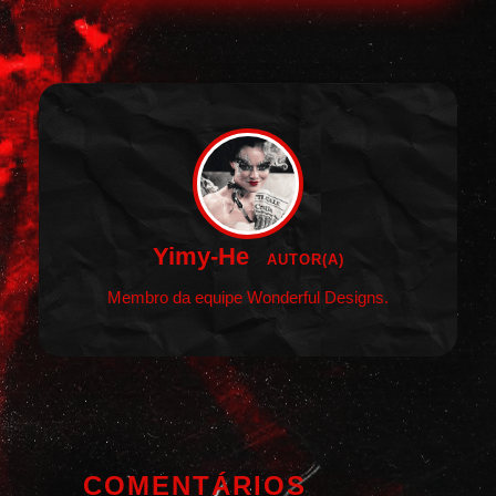
Yimy-He
AUTOR(A)
Membro da equipe Wonderful Designs.
COMENTÁRIOS