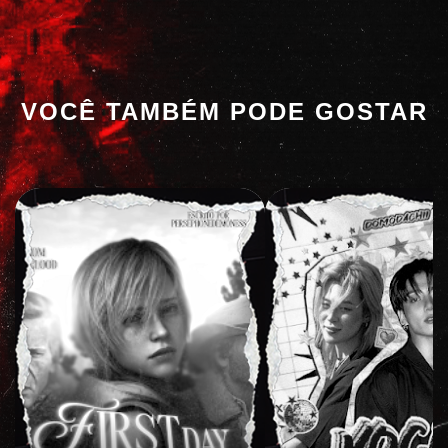
VOCÊ TAMBÉM PODE GOSTAR