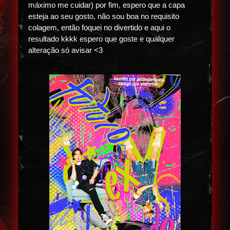
máximo me cuidar) por fim, espero que a capa
esteja ao seu gosto, não sou boa no requisito
colagem, então foquei no divertido e aqui o
resultado kkkk espero que goste e qualquer
alteração só avisar <3