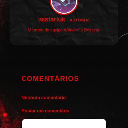
wistarluk
AUTOR(A)
Membro da equipe Wonderful Designs.
COMENTÁRIOS
Nenhum comentário:
Postar um comentário