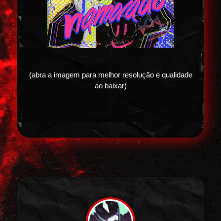
(abra a imagem para melhor resolução e qualidade
ao baixar)