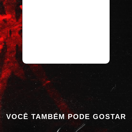
VOCÊ TAMBÉM PODE GOSTAR