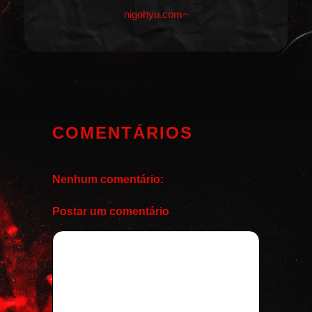
nigohyu.com~
COMENTÁRIOS
Nenhum comentário:
Postar um comentário