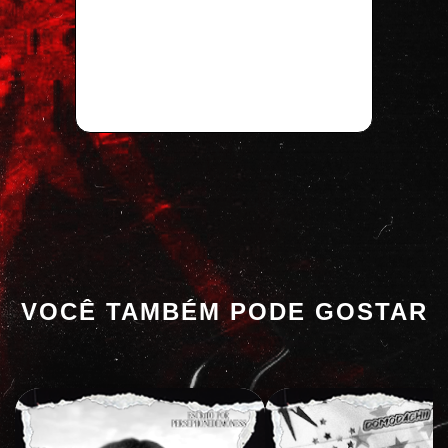
VOCÊ TAMBÉM PODE GOSTAR