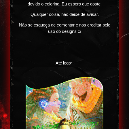
devido o coloring. Eu espero que goste.
Qualquer coisa, não deixe de avisar.
Não se esqueça de comentar e nos creditar pelo
uso do designs :3
Até logo~