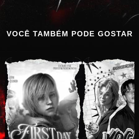
VOCÊ TAMBÉM PODE GOSTAR