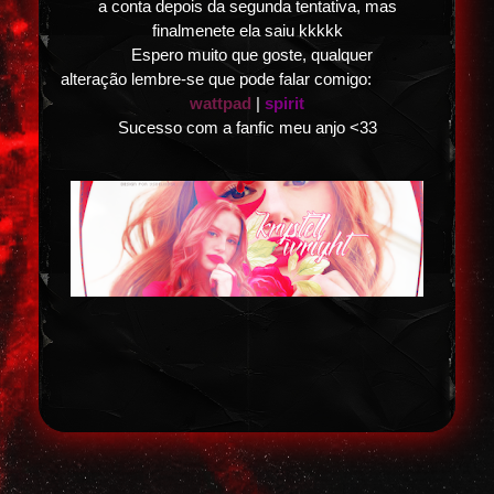
a conta depois da segunda tentativa, mas
finalmenete ela saiu kkkkk
Espero muito que goste, qualquer
alteração lembre-se que pode falar comigo:
wattpad
|
spirit
Sucesso com a fanfic meu anjo <33