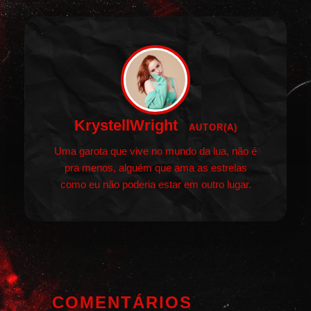
KrystellWright
AUTOR(A)
Uma garota que vive no mundo da lua, não é
pra menos, alguém que ama as estrelas
como eu não poderia estar em outro lugar.
COMENTÁRIOS