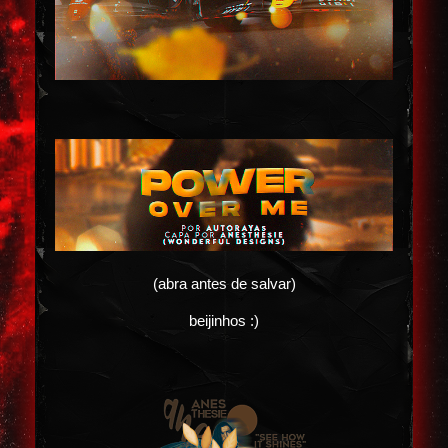
(abra antes de salvar)
beijinhos :)