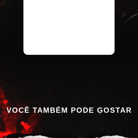
VOCÊ TAMBÉM PODE GOSTAR