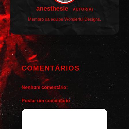
anesthesie
AUTOR(A)
Membro da equipe Wonderful Designs.
COMENTÁRIOS
Nenhum comentário:
Postar um comentário