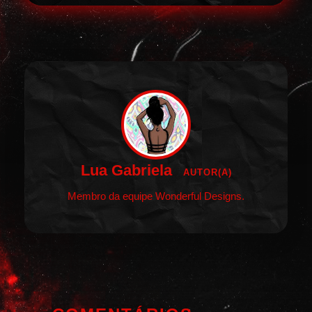
Lua Gabriela
AUTOR(A)
Membro da equipe Wonderful Designs.