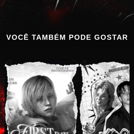
VOCÊ TAMBÉM PODE GOSTAR