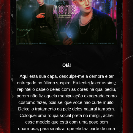
Olá!
Aqui esta sua capa, desculpe-me a demora e ter
entregado no último suspiro. Eu tentei fazer assim,;
repintei o cabelo deles com as cores na qual pediu,
porem não fiz aquela manipulação exagerada como
costumo fazer, pois sei que você não curte muito.
Deixei o tratamento da pele deles natural também.
Coloquei uma roupa social preta no mingi , achei
esse modelo que está com uma pose bem
charmosa, para sinalizar que ele faz parte de uma