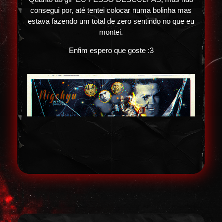
consegui por, até tentei colocar numa bolinha mas
estava fazendo um total de zero sentindo no que eu
montei.
Enfim espero que goste :3