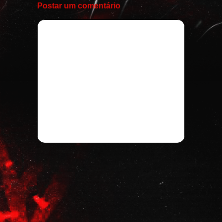
Postar um comentário