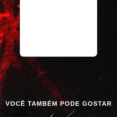
VOCÊ TAMBÉM PODE GOSTAR