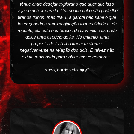
tênue entre desejar explorar o que quer que isso
seja ou deixar para lá. Um sonho bobo não pode lhe
tirar os trilhos, mas tira. E a garota não sabe o que
fazer quando a sua imaginação vira realidade e, de
repente, ela está nos braços de Dominic e fazendo
deles uma espécie de lar. No entanto, uma
proposta de trabalho impacta direta e
negativamente na relação dos dois. E talvez não
exista mais nada para salvar nos escombros.
xoxo, carrie soto. ❤️‍🩹