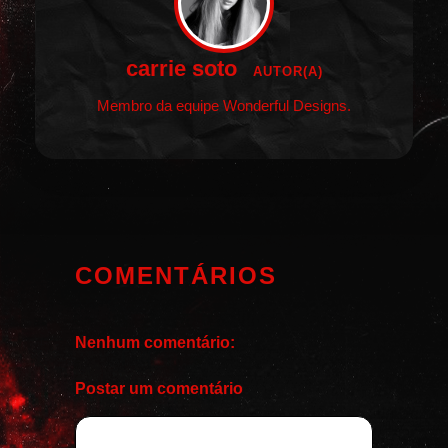
carrie soto
AUTOR(A)
Membro da equipe Wonderful Designs.
COMENTÁRIOS
Nenhum comentário:
Postar um comentário