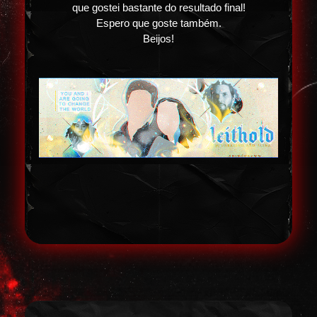
que gostei bastante do resultado final!
Espero que goste também.
Beijos!