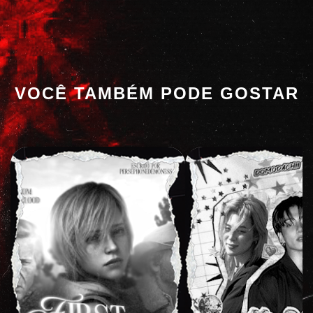
VOCÊ TAMBÉM PODE GOSTAR