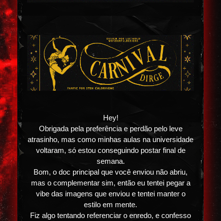
Hey!
Obrigada pela preferência e perdão pelo leve
atrasinho, mas como minhas aulas na universidade
voltaram, só estou conseguindo postar final de
semana.
Bom, o doc principal que você enviou não abriu,
mas o complementar sim, então eu tentei pegar a
vibe das imagens que enviou e tentei manter o
estilo em mente.
Fiz algo tentando referenciar o enredo, e confesso