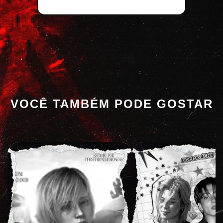
VOCÊ TAMBÉM PODE GOSTAR