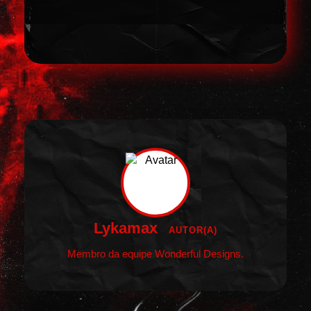
Lykamax
AUTOR(A)
Membro da equipe Wonderful Designs.