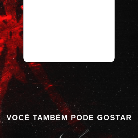
VOCÊ TAMBÉM PODE GOSTAR