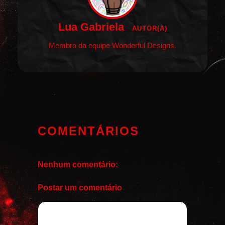
Lua Gabriela
AUTOR(A)
Membro da equipe Wonderful Designs.
COMENTÁRIOS
Nenhum comentário:
Postar um comentário