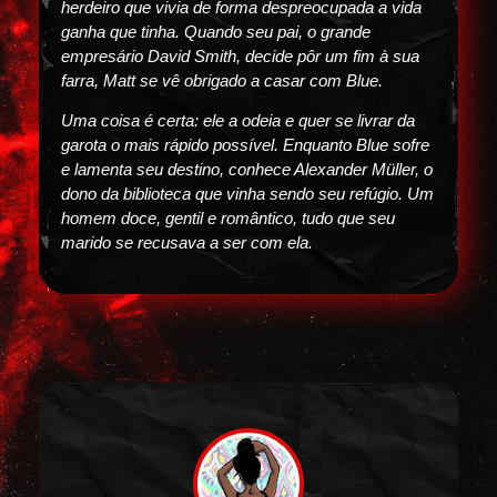
herdeiro que vivia de forma despreocupada a vida
ganha que tinha. Quando seu pai, o grande
empresário David Smith, decide pôr um fim à sua
farra, Matt se vê obrigado a casar com Blue.
Uma coisa é certa: ele a odeia e quer se livrar da
garota o mais rápido possível. Enquanto Blue sofre
e lamenta seu destino, conhece Alexander Müller, o
dono da biblioteca que vinha sendo seu refúgio. Um
homem doce, gentil e romântico, tudo que seu
marido se recusava a ser com ela.