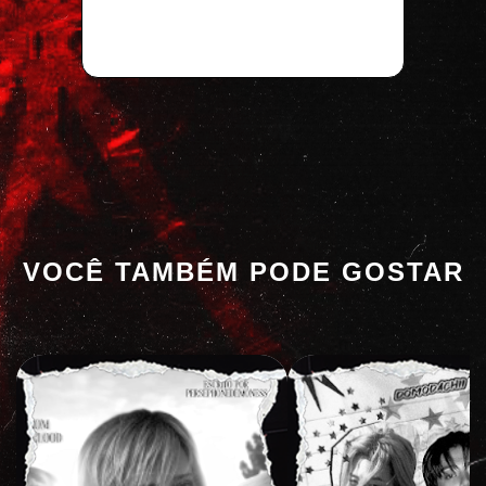
VOCÊ TAMBÉM PODE GOSTAR