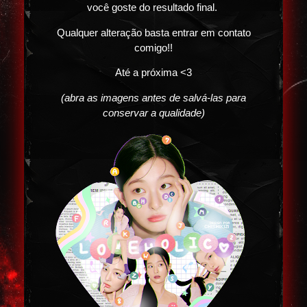
você goste do resultado final.
Qualquer alteração basta entrar em contato
comigo!!
Até a próxima <3
(abra as imagens antes de salvá-las para
conservar a qualidade)