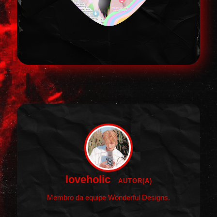
loveholic
AUTOR(A)
Membro da equipe Wonderful Designs.