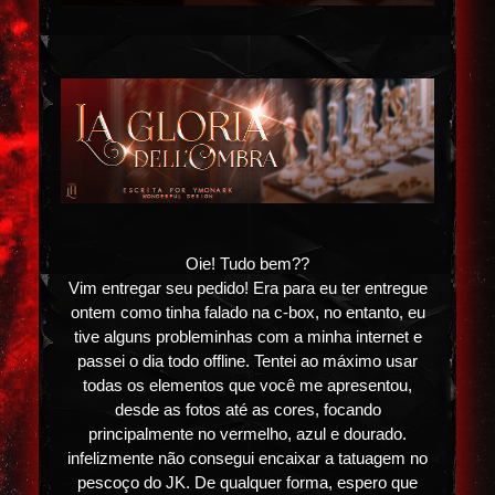
Oie! Tudo bem??
Vim entregar seu pedido! Era para eu ter entregue
ontem como tinha falado na c-box, no entanto, eu
tive alguns probleminhas com a minha internet e
passei o dia todo offline. Tentei ao máximo usar
todas os elementos que você me apresentou,
desde as fotos até as cores, focando
principalmente no vermelho, azul e dourado.
infelizmente não consegui encaixar a tatuagem no
pescoço do JK. De qualquer forma, espero que