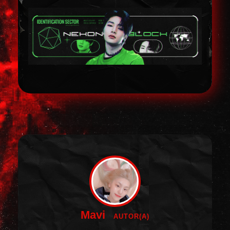
Mavi
AUTOR(A)