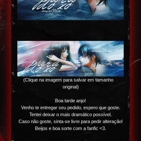
(Clique na imagem para salvar em tamanho
original)
Boa tarde anjo!
Venho te entregar seu pedido, espero que goste.
Tentei deixar o mais dramático possível.
Caso não goste, sinta-se livre para pedir alteração!
Beijos e boa sorte com a fanfic <3.