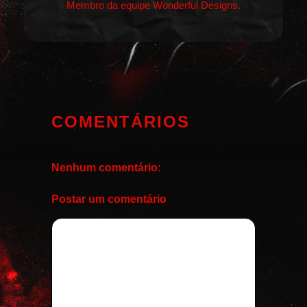
Membro da equipe Wonderful Designs.
COMENTÁRIOS
Nenhum comentário:
Postar um comentário