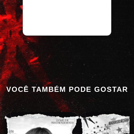
VOCÊ TAMBÉM PODE GOSTAR