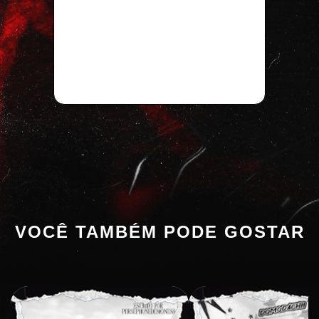
VOCÊ TAMBÉM PODE GOSTAR