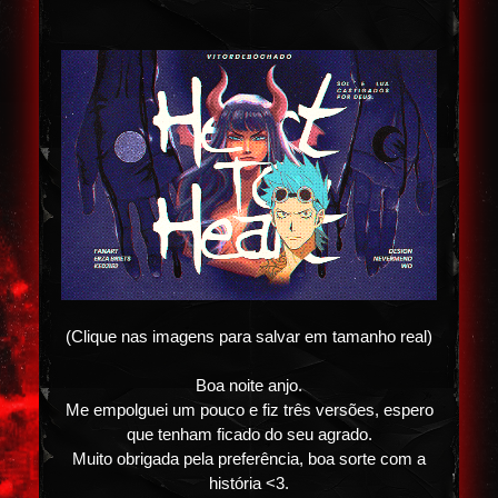
(Clique nas imagens para salvar em tamanho real)
Boa noite anjo.
Me empolguei um pouco e fiz três versões, espero
que tenham ficado do seu agrado.
Muito obrigada pela preferência, boa sorte com a
história <3.