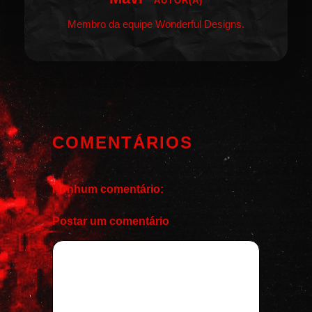
AUTOR(A)
Membro da equipe Wonderful Designs.
COMENTÁRIOS
Nenhum comentário:
Postar um comentário