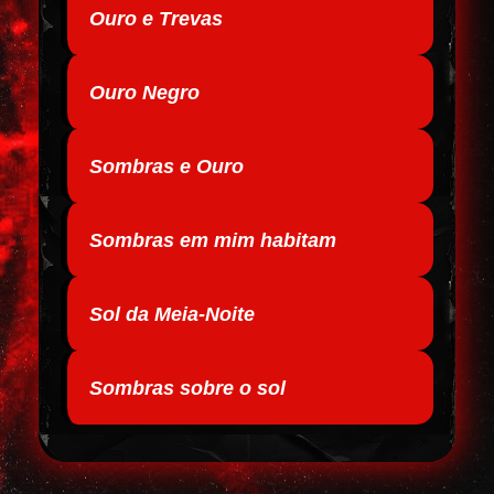
Ouro e Trevas
Ouro Negro
Sombras e Ouro
Sombras em mim habitam
Sol da Meia-Noite
Sombras sobre o sol