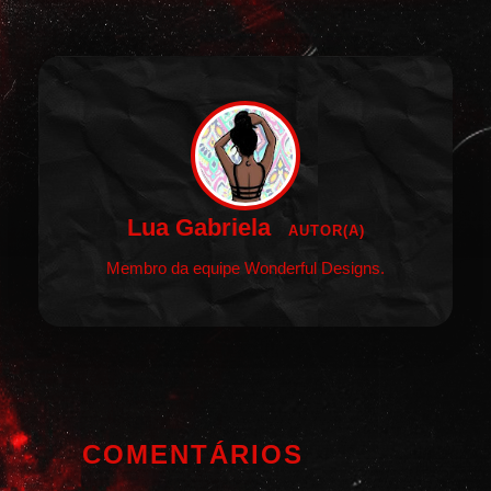
Lua Gabriela
AUTOR(A)
Membro da equipe Wonderful Designs.
COMENTÁRIOS